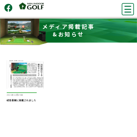
メディア掲載記事
&お知らせ
2021年11月25日
岐阜新聞に掲載されました